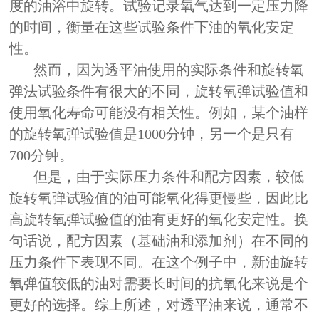
度的油浴中旋转。试验记录氧气达到一定压力降
的时间，衡量在这些试验条件下油的氧化安定
性。
然而，因为透平油使用的实际条件和旋转氧
弹法试验条件有很大的不同，旋转氧弹试验值和
使用氧化寿命可能没有相关性。例如，某个油样
的旋转氧弹试验值是1000分钟，另一个是只有
700分钟。
但是，由于实际压力条件和配方因素，较低
旋转氧弹试验值的油可能氧化得更慢些，因此比
高旋转氧弹试验值的油有更好的氧化安定性。换
句话说，配方因素（基础油和添加剂）在不同的
压力条件下表现不同。在这个例子中，新油旋转
氧弹值较低的油对需要长时间的抗氧化来说是个
更好的选择。综上所述，对透平油来说，通常不