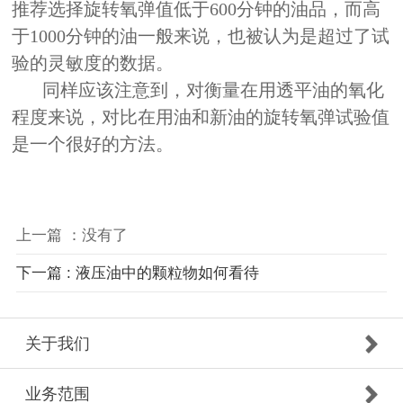
推荐选择旋转氧弹值低于600分钟的油品，而高
于1000分钟的油一般来说，也被认为是超过了试
验的灵敏度的数据。
同样应该注意到，对衡量在用透平油的氧化
程度来说，对比在用油和新油的旋转氧弹试验值
是一个很好的方法。
上一篇 ：没有了
下一篇 : 液压油中的颗粒物如何看待
关于我们
业务范围