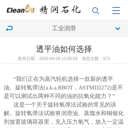
工业润滑
透平油如何选择
发布日期：2026-04-28 11:00:59 浏览次数：
872
“我们正在为蒸汽轮机选择一款新的透平
油。旋转氧弹法(a.k.a.RBOT，ASTMD2272)是不
是可以测试出两种不同的油的抗氧化能力？”
这是一个关于旋转氧弹法试验的常见的误
解。旋转氧弹法试验将润滑油、蒸馏水和铜催化
剂放置玻璃容器里，充入压力氧气，放入一定温