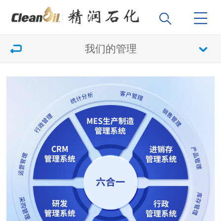
我们的管理