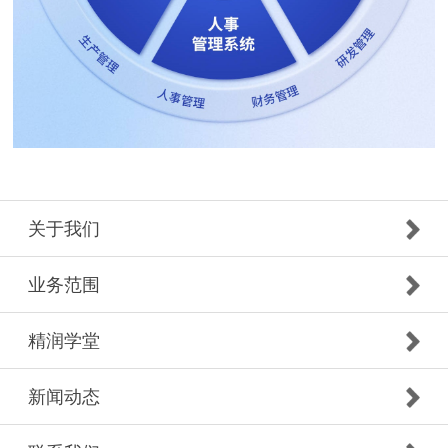
关于我们
业务范围
精润学堂
新闻动态