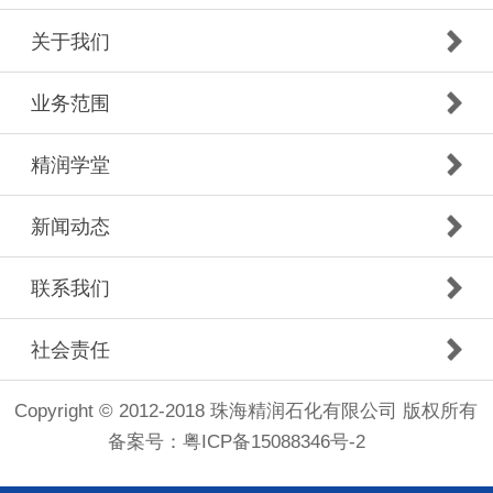
关于我们
业务范围
精润学堂
新闻动态
联系我们
社会责任
Copyright © 2012-2018 珠海精润石化有限公司 版权所有
备案号：
粤ICP备15088346号-2