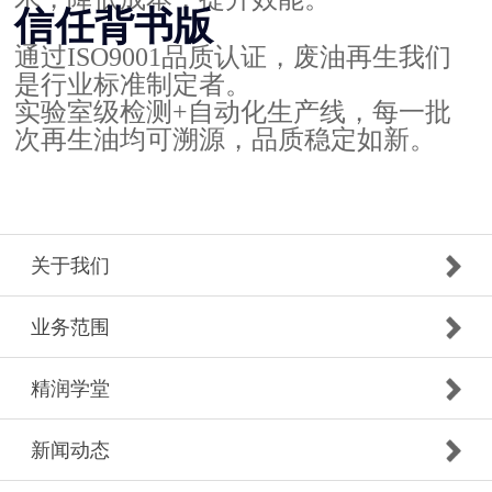
信任背书版
通过ISO9001品质认证，废油再生我们
是行业标准制定者。
实验室级检测+自动化生产线，每一批
次再生油均可溯源，品质稳定如新。
关于我们
业务范围
精润学堂
新闻动态