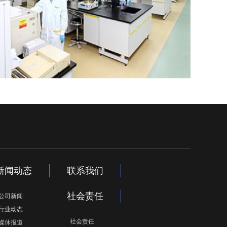
新闻动态
联系我们
社会责任
公司新闻
行业动态
社会责任
媒休报道