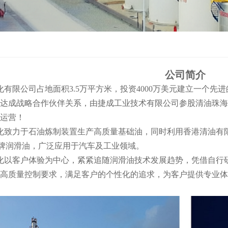
公司简介
有限公司占地面积3.5万平方米，投资4000万美元建立一个先进的
达成战略合作伙伴关系，由捷成工业技术有限公司参股清油珠海投资
运营！
化致力于石油炼制装置生产高质量基础油，同时利用香港清油有
il“ 品牌润滑油，广泛应用于汽车及工业领域。
以客户体验为中心，紧紧追随润滑油技术发展趋势，凭借自行研
高质量控制要求，满足客户的个性化的追求，为客户提供专业体