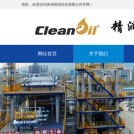
您好，欢迎访问珠海精润石化有限公司官网！
网站首页
关于我们