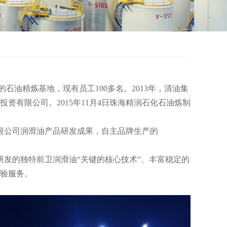
石油精炼基地，现有员工100多名。2013年，清油集
有限公司。2015年11月4日珠海精润石化石油炼制
限公司润滑油产品研发成果，自主品牌生产的
发的独特前卫润滑油“关键的核心技术”、丰富稳定的
验服务。