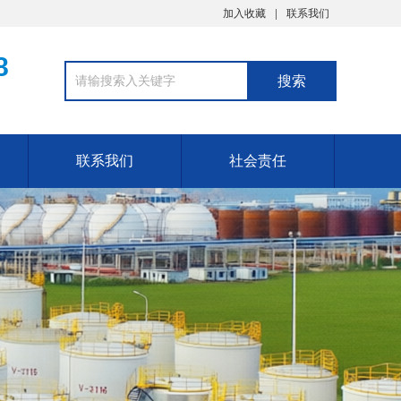
加入收藏
联系我们
8
联系我们
社会责任